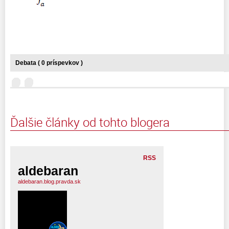
Debata ( 0 príspevkov )
Ďalšie články od tohto blogera
RSS
aldebaran
aldebaran.blog.pravda.sk