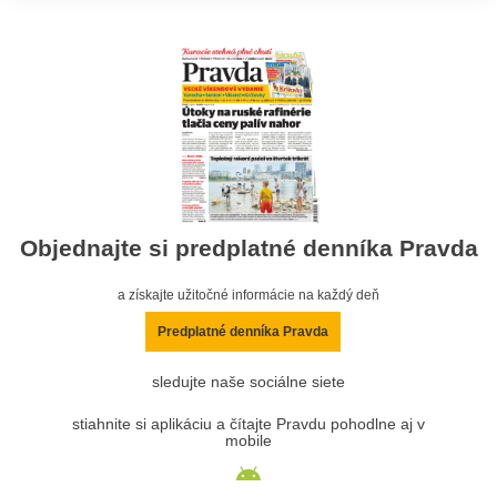
Objednajte si predplatné denníka Pravda
a získajte užitočné informácie na každý deň
Predplatné denníka Pravda
sledujte naše sociálne siete
stiahnite si aplikáciu a čítajte Pravdu pohodlne aj v
mobile